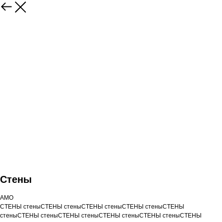
Стены
AMO
СТЕНЫ стеныСТЕНЫ стеныСТЕНЫ стеныСТЕНЫ стеныСТЕНЫ
стеныСТЕНЫ стеныСТЕНЫ стеныСТЕНЫ стеныСТЕНЫ стеныСТЕНЫ